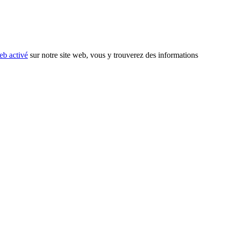
eb activé
sur notre site web, vous y trouverez des informations