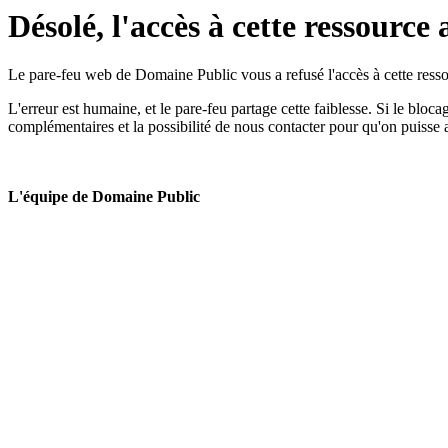
Désolé, l'accès à cette ressource 
Le pare-feu web de Domaine Public vous a refusé l'accès à cette ressou
L'erreur est humaine, et le pare-feu partage cette faiblesse. Si le bloc
complémentaires et la possibilité de nous contacter pour qu'on puisse 
L'équipe de Domaine Public