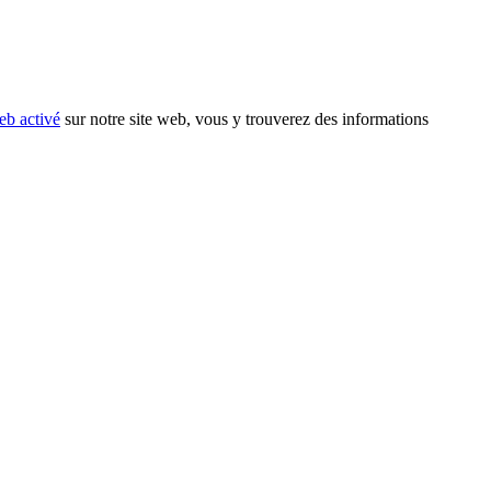
eb activé
sur notre site web, vous y trouverez des informations