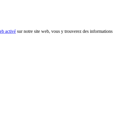
eb activé
sur notre site web, vous y trouverez des informations