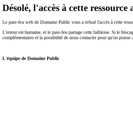
Désolé, l'accès à cette ressource 
Le pare-feu web de Domaine Public vous a refusé l'accès à cette ressou
L'erreur est humaine, et le pare-feu partage cette faiblesse. Si le bloc
complémentaires et la possibilité de nous contacter pour qu'on puisse 
L'équipe de Domaine Public