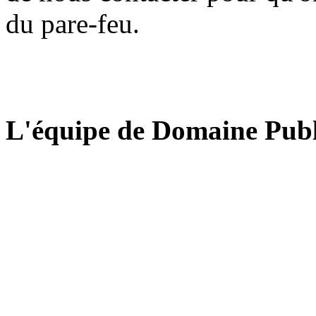
du pare-feu.
L'équipe de Domaine Publ