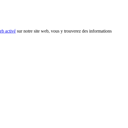
eb activé
sur notre site web, vous y trouverez des informations