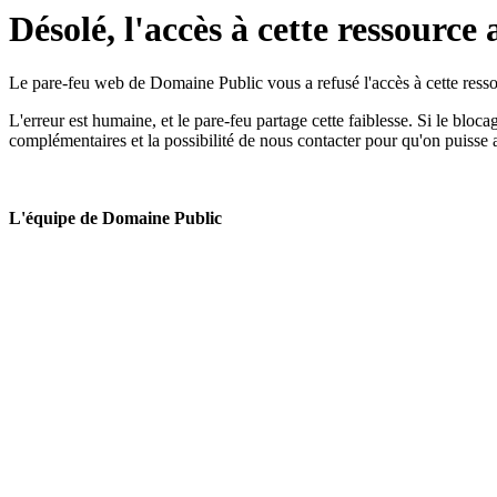
Désolé, l'accès à cette ressource 
Le pare-feu web de Domaine Public vous a refusé l'accès à cette ressou
L'erreur est humaine, et le pare-feu partage cette faiblesse. Si le bloc
complémentaires et la possibilité de nous contacter pour qu'on puisse 
L'équipe de Domaine Public