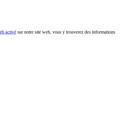
eb activé
sur notre site web, vous y trouverez des informations