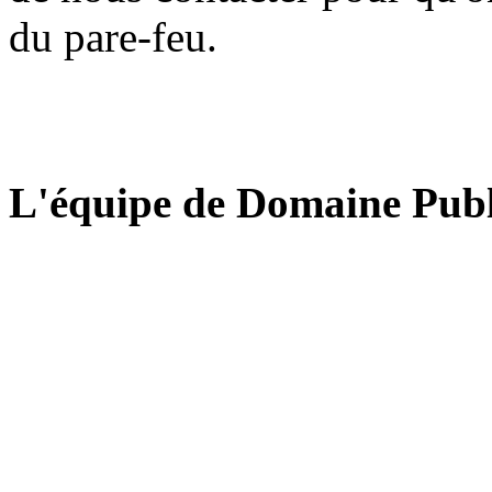
du pare-feu.
L'équipe de Domaine Publ