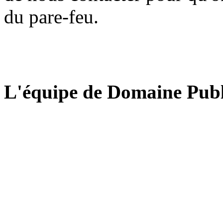
du pare-feu.
L'équipe de Domaine Publ