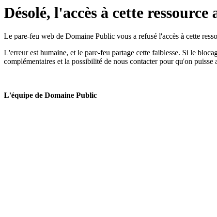
Désolé, l'accès à cette ressource 
Le pare-feu web de Domaine Public vous a refusé l'accès à cette ressou
L'erreur est humaine, et le pare-feu partage cette faiblesse. Si le bloc
complémentaires et la possibilité de nous contacter pour qu'on puisse 
L'équipe de Domaine Public