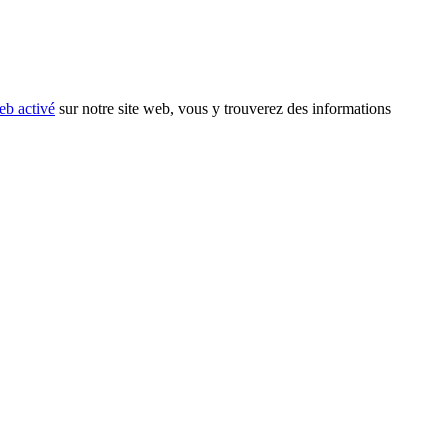
eb activé
sur notre site web, vous y trouverez des informations