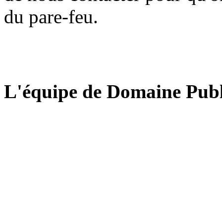
du pare-feu.
L'équipe de Domaine Publ