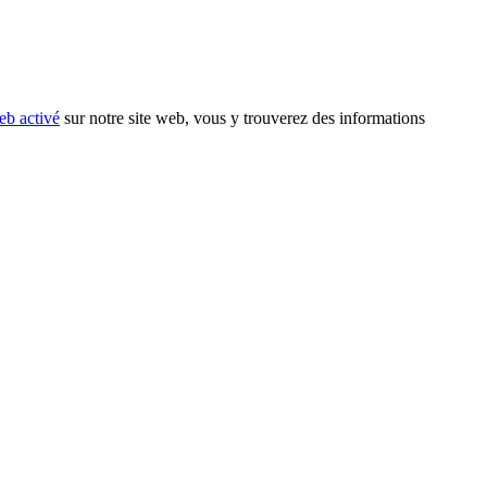
eb activé
sur notre site web, vous y trouverez des informations