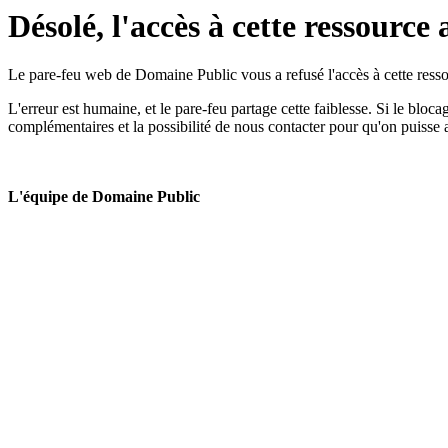
Désolé, l'accès à cette ressource 
Le pare-feu web de Domaine Public vous a refusé l'accès à cette ressou
L'erreur est humaine, et le pare-feu partage cette faiblesse. Si le bloc
complémentaires et la possibilité de nous contacter pour qu'on puisse 
L'équipe de Domaine Public