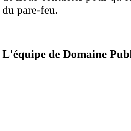
du pare-feu.
L'équipe de Domaine Publ