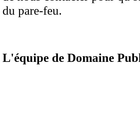
du pare-feu.
L'équipe de Domaine Publ