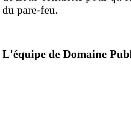
du pare-feu.
L'équipe de Domaine Publ