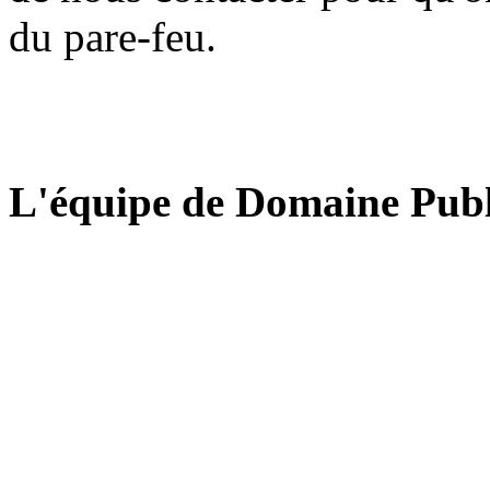
du pare-feu.
L'équipe de Domaine Publ