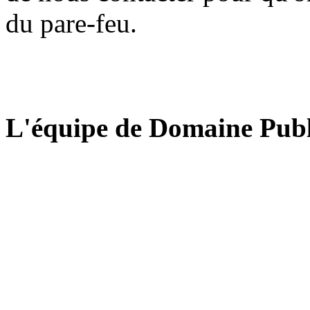
du pare-feu.
L'équipe de Domaine Publ