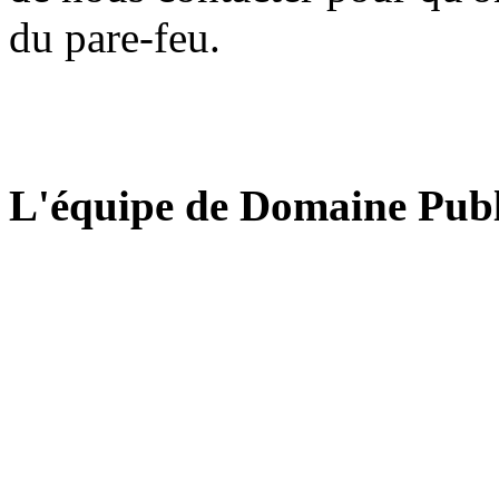
du pare-feu.
L'équipe de Domaine Publ