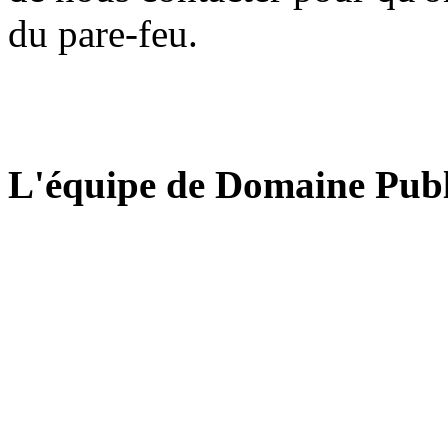
du pare-feu.
L'équipe de Domaine Publ