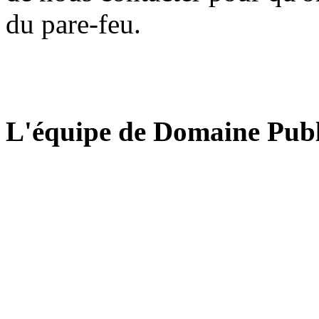
du pare-feu.
L'équipe de Domaine Publ