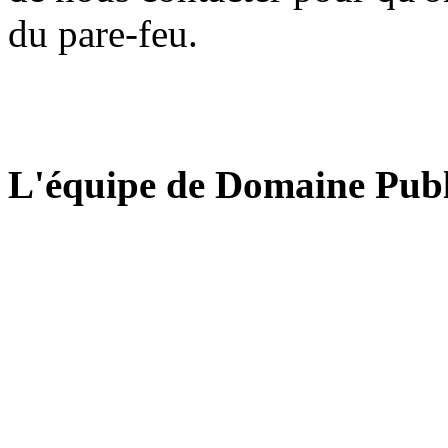
du pare-feu.
L'équipe de Domaine Publ