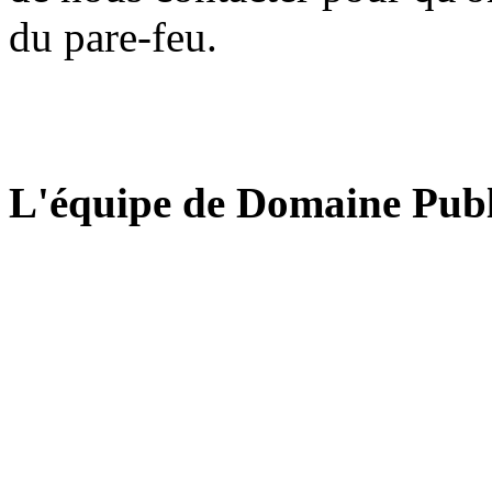
du pare-feu.
L'équipe de Domaine Publ