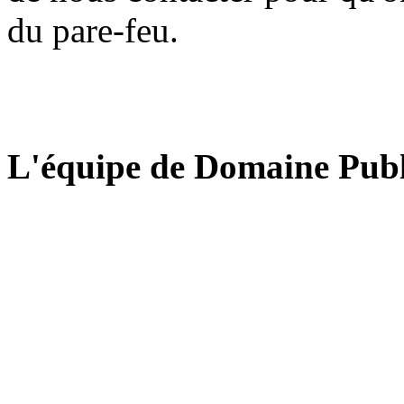
du pare-feu.
L'équipe de Domaine Publ