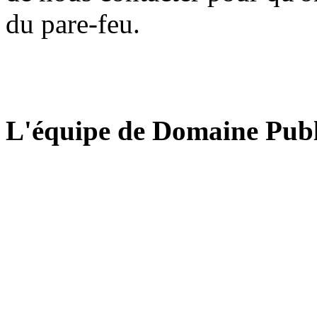
du pare-feu.
L'équipe de Domaine Publ