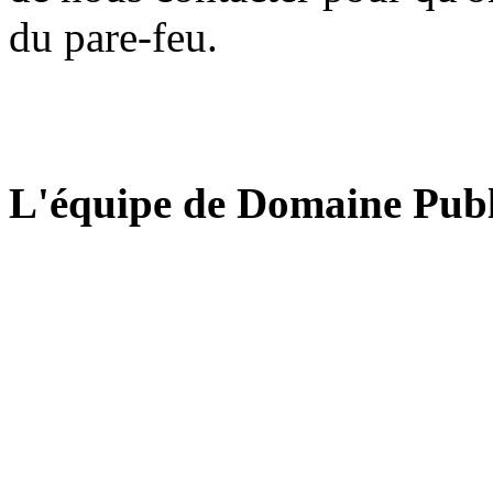
du pare-feu.
L'équipe de Domaine Publ