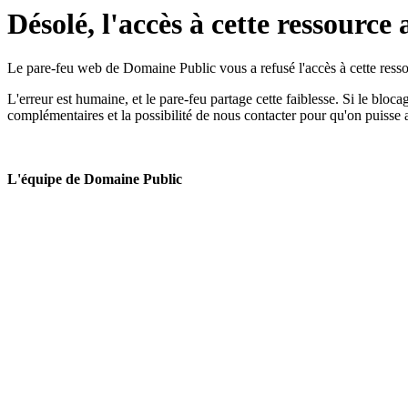
Désolé, l'accès à cette ressource 
Le pare-feu web de Domaine Public vous a refusé l'accès à cette ressou
L'erreur est humaine, et le pare-feu partage cette faiblesse. Si le bloc
complémentaires et la possibilité de nous contacter pour qu'on puisse 
L'équipe de Domaine Public