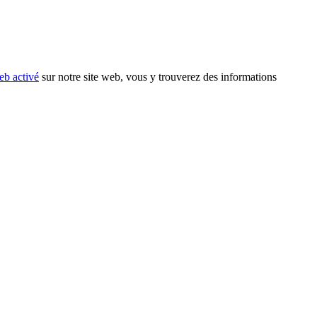
eb activé
sur notre site web, vous y trouverez des informations