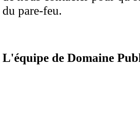
du pare-feu.
L'équipe de Domaine Publ