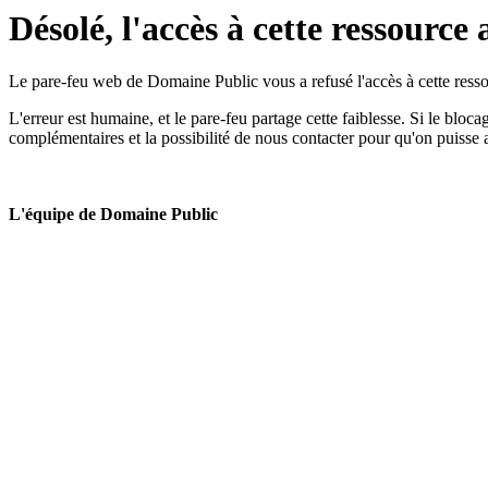
Désolé, l'accès à cette ressource 
Le pare-feu web de Domaine Public vous a refusé l'accès à cette ressou
L'erreur est humaine, et le pare-feu partage cette faiblesse. Si le bloc
complémentaires et la possibilité de nous contacter pour qu'on puisse 
L'équipe de Domaine Public