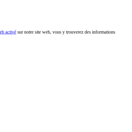
eb activé
sur notre site web, vous y trouverez des informations