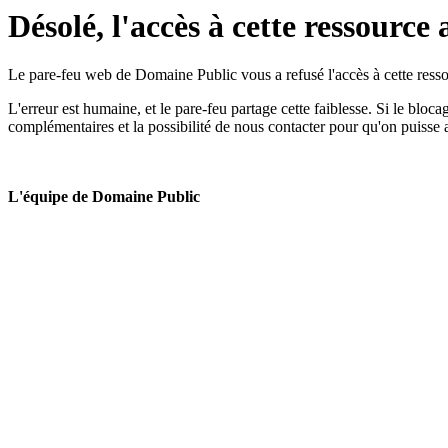
Désolé, l'accès à cette ressource 
Le pare-feu web de Domaine Public vous a refusé l'accès à cette ressou
L'erreur est humaine, et le pare-feu partage cette faiblesse. Si le bloc
complémentaires et la possibilité de nous contacter pour qu'on puisse 
L'équipe de Domaine Public