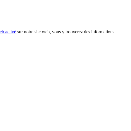
eb activé
sur notre site web, vous y trouverez des informations