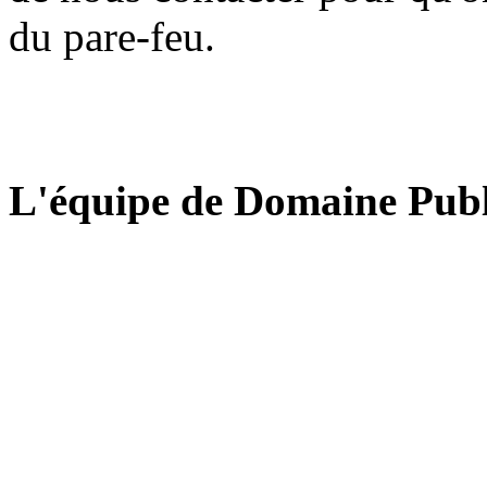
du pare-feu.
L'équipe de Domaine Publ