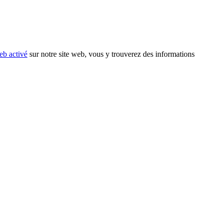
eb activé
sur notre site web, vous y trouverez des informations