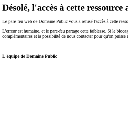
Désolé, l'accès à cette ressource 
Le pare-feu web de Domaine Public vous a refusé l'accès à cette ressou
L'erreur est humaine, et le pare-feu partage cette faiblesse. Si le bloc
complémentaires et la possibilité de nous contacter pour qu'on puisse 
L'équipe de Domaine Public