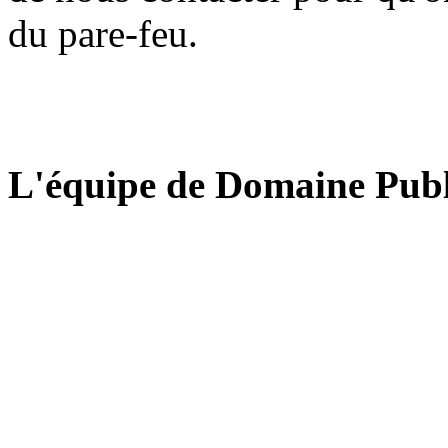
du pare-feu.
L'équipe de Domaine Publ