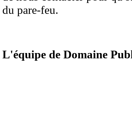
du pare-feu.
L'équipe de Domaine Publ