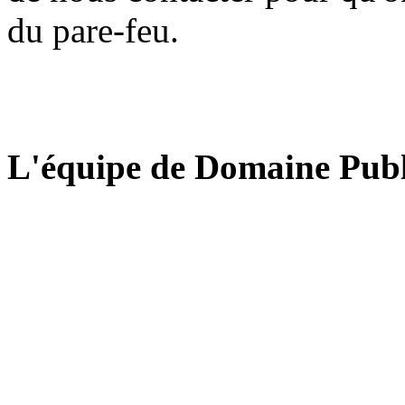
du pare-feu.
L'équipe de Domaine Publ