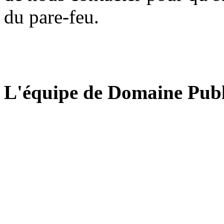
du pare-feu.
L'équipe de Domaine Publ