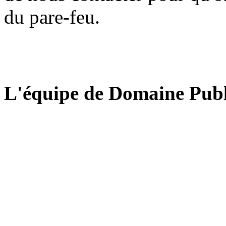
du pare-feu.
L'équipe de Domaine Publ