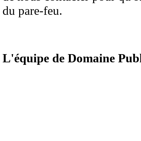
du pare-feu.
L'équipe de Domaine Publ