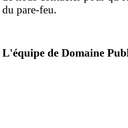
du pare-feu.
L'équipe de Domaine Publ