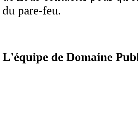
du pare-feu.
L'équipe de Domaine Publ