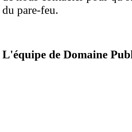
du pare-feu.
L'équipe de Domaine Publ