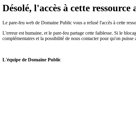
Désolé, l'accès à cette ressource 
Le pare-feu web de Domaine Public vous a refusé l'accès à cette ressou
L'erreur est humaine, et le pare-feu partage cette faiblesse. Si le bloc
complémentaires et la possibilité de nous contacter pour qu'on puisse 
L'équipe de Domaine Public