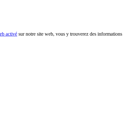
eb activé
sur notre site web, vous y trouverez des informations