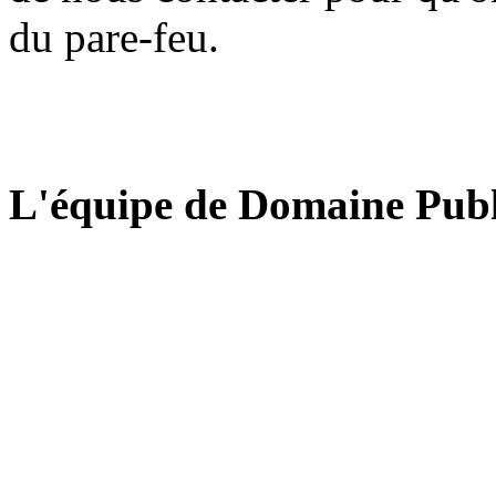
du pare-feu.
L'équipe de Domaine Publ