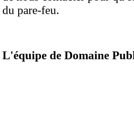
du pare-feu.
L'équipe de Domaine Publ