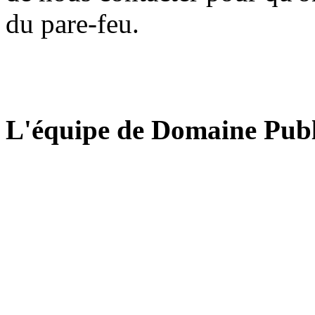
du pare-feu.
L'équipe de Domaine Publ