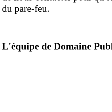
du pare-feu.
L'équipe de Domaine Publ