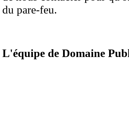
du pare-feu.
L'équipe de Domaine Publ