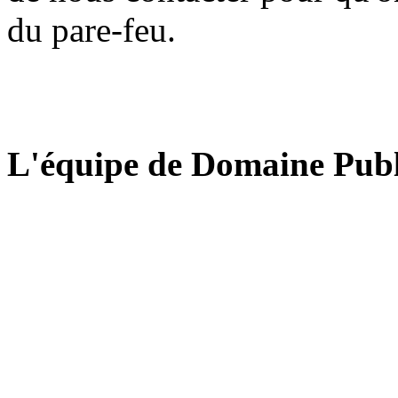
du pare-feu.
L'équipe de Domaine Publ