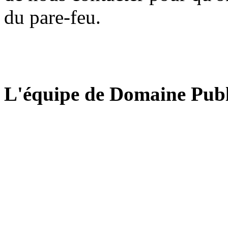
du pare-feu.
L'équipe de Domaine Publ