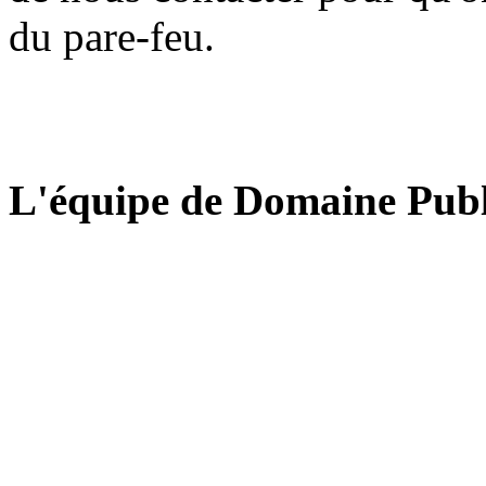
du pare-feu.
L'équipe de Domaine Publ