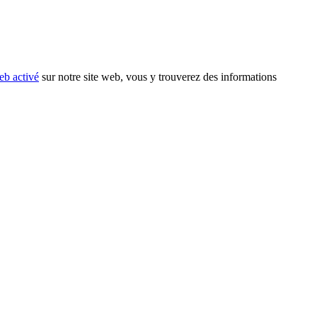
eb activé
sur notre site web, vous y trouverez des informations