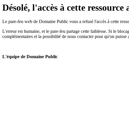
Désolé, l'accès à cette ressource 
Le pare-feu web de Domaine Public vous a refusé l'accès à cette ressou
L'erreur est humaine, et le pare-feu partage cette faiblesse. Si le bloc
complémentaires et la possibilité de nous contacter pour qu'on puisse 
L'équipe de Domaine Public