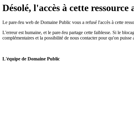
Désolé, l'accès à cette ressource 
Le pare-feu web de Domaine Public vous a refusé l'accès à cette ressou
L'erreur est humaine, et le pare-feu partage cette faiblesse. Si le bloc
complémentaires et la possibilité de nous contacter pour qu'on puisse 
L'équipe de Domaine Public