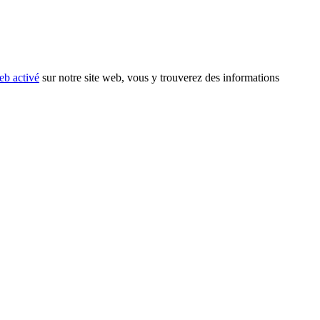
eb activé
sur notre site web, vous y trouverez des informations